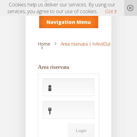
Cookies help us deliver our services. By using our
services, you agree to our use of cookies.
Got it
Navigation Menu
Home
Area riservata | InAndOut
Area riservata