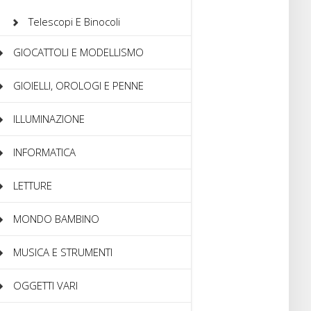
Telescopi E Binocoli
GIOCATTOLI E MODELLISMO
GIOIELLI, OROLOGI E PENNE
ILLUMINAZIONE
INFORMATICA
LETTURE
MONDO BAMBINO
MUSICA E STRUMENTI
OGGETTI VARI