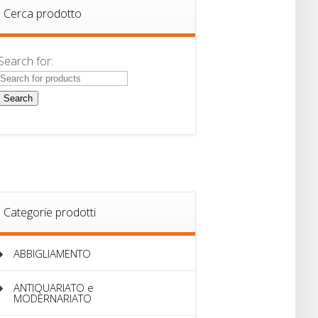
Cerca prodotto
Search for:
Categorie prodotti
ABBIGLIAMENTO
ANTIQUARIATO e
MODERNARIATO