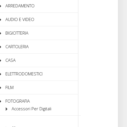
ARREDAMENTO
AUDIO E VIDEO
BIGIOTTERIA
CARTOLERIA
CASA
ELETTRODOMESTICI
FILM
FOTOGRAFIA
Accessori Per Digitali