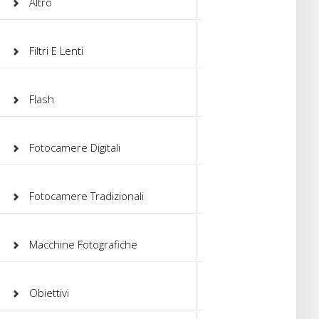
Altro
Filtri E Lenti
Flash
Fotocamere Digitali
Fotocamere Tradizionali
Macchine Fotografiche
Obiettivi