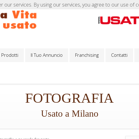
er our services. By using our services, you agree to our use of c
Prodotti
Il Tuo Annuncio
Franchising
Contatti
Prodotti
Il Tuo Annuncio
Franchising
Contatti
FOTOGRAFIA
Usato a Milano